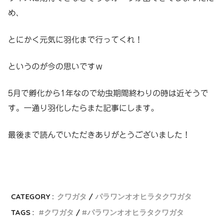
め、
とにかく元気に羽化まで行ってくれ！
というのが今の思いですｗ
5月で孵化から1年なので幼虫期間終わりの時は近そうで
す。一通り羽化したらまた記事にします。
最後まで読んでいただきありがとうございました！
CATEGORY :
クワガタ
パラワンオオヒラタクワガタ
TAGS :
クワガタ
パラワンオオヒラタクワガタ