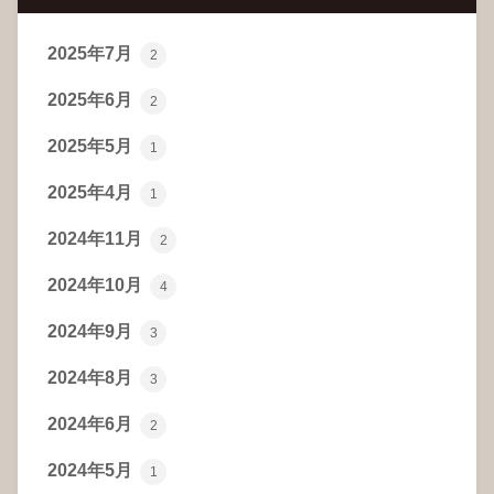
2025年7月
2
2025年6月
2
2025年5月
1
2025年4月
1
2024年11月
2
2024年10月
4
2024年9月
3
2024年8月
3
2024年6月
2
2024年5月
1