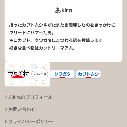
あkira
拾ったカブトムシ♀がたまたま産卵したのをきっかけに
ブリードにハマった男。
主にカブト、クワガタにまつわる話を投稿します。
好きな食べ物はカントリーマアム。
あkiraのプロフィール
お問い合わせ
プライバシーポリシー