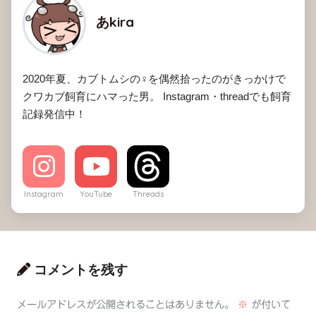
あkira
2020年夏、カブトムシの♀を偶然拾ったのがきっかけで
クワカブ飼育にハマった男。 Instagram・threadでも飼育
記録発信中！
Instagram
YouTube
Threads
コメントを残す
メールアドレスが公開されることはありません。
※
が付いて