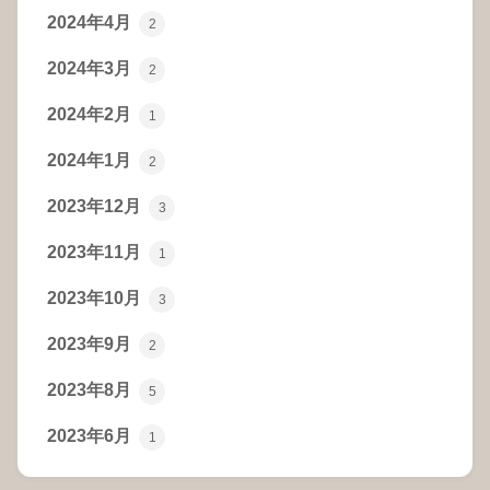
2024年4月
2
2024年3月
2
2024年2月
1
2024年1月
2
2023年12月
3
2023年11月
1
2023年10月
3
2023年9月
2
2023年8月
5
2023年6月
1