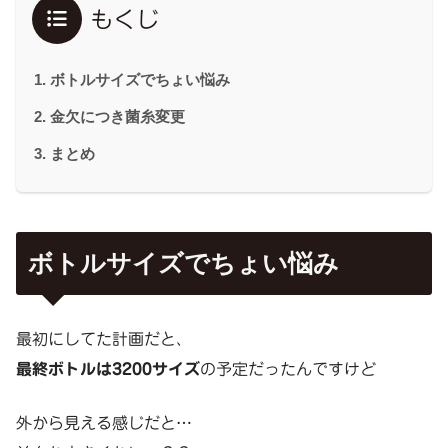
もくじ
ボトルサイズでちょい悩み
金欠につき菌糸変更
まとめ
ボトルサイズでちょい悩み
最初にしてた計画だと、
最終ボトルは3200サイズ
の予定だったんですけど
外から見える感じだと…