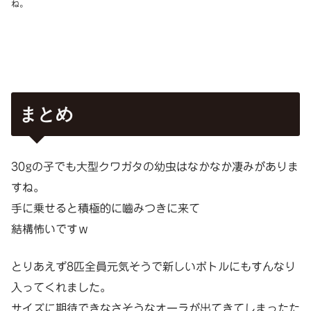
ね。
まとめ
30gの子でも大型クワガタの幼虫はなかなか凄みがありま
すね。
手に乗せると積極的に嚙みつきに来て
結構怖いですｗ
とりあえず8匹全員元気そうで新しいボトルにもすんなり
入ってくれました。
サイズに期待できなさそうなオーラが出てきてしまったた