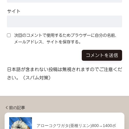
サイト
次回のコメントで使用するためブラウザーに自分の名前、
メールアドレス、サイトを保存する。
日本語が含まれない投稿は無視されますのでご注意くだ
さい。（スパム対策）
前の記事
アローコクワガタ(亜種リエン)800→1400ボ