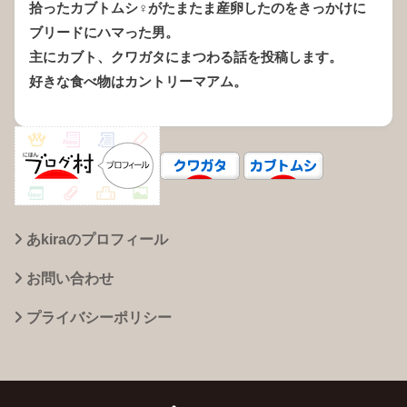
拾ったカブトムシ♀がたまたま産卵したのをきっかけに
ブリードにハマった男。
主にカブト、クワガタにまつわる話を投稿します。
好きな食べ物はカントリーマアム。
あkiraのプロフィール
お問い合わせ
プライバシーポリシー