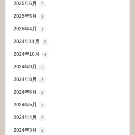
2025年6月
2
2025年5月
1
2025年4月
1
2024年11月
2
2024年10月
4
2024年9月
3
2024年8月
3
2024年6月
2
2024年5月
1
2024年4月
2
2024年3月
2