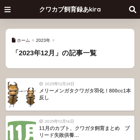
クワカブ飼育録あkira
ホーム
2023年
「2023年12月」の記事一覧
2023年12月24日
メリーメンガタクワガタ羽化！800cc1本
反し
2023年12月16日
11月のカブト、クワガタ飼育まとめ ブ
リード失敗供養…