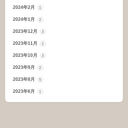
2024年2月
1
2024年1月
2
2023年12月
3
2023年11月
1
2023年10月
3
2023年9月
2
2023年8月
5
2023年6月
1