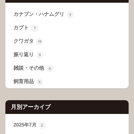
カナブン・ハナムグリ
3
カブト
7
クワガタ
19
振り返り
9
雑談・その他
6
飼育用品
5
月別アーカイブ
2025年7月
2