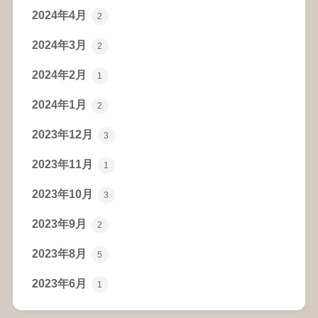
2024年4月
2
2024年3月
2
2024年2月
1
2024年1月
2
2023年12月
3
2023年11月
1
2023年10月
3
2023年9月
2
2023年8月
5
2023年6月
1