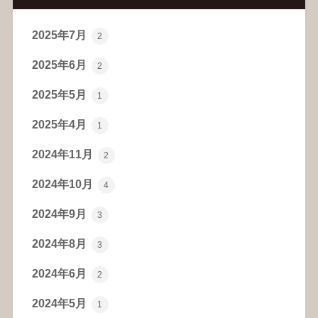
2025年7月
2
2025年6月
2
2025年5月
1
2025年4月
1
2024年11月
2
2024年10月
4
2024年9月
3
2024年8月
3
2024年6月
2
2024年5月
1