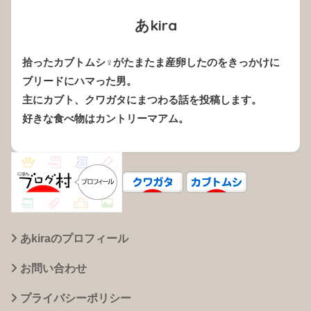
あkira
拾ったカブトムシ♀がたまたま産卵したのをきっかけに
ブリードにハマった男。
主にカブト、クワガタにまつわる話を投稿します。
好きな食べ物はカントリーマアム。
あkiraのプロフィール
お問い合わせ
プライバシーポリシー