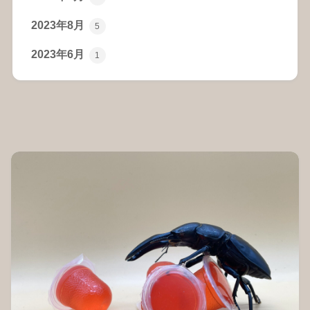
2023年8月
5
2023年6月
1