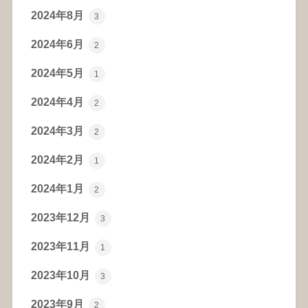
2024年8月
3
2024年6月
2
2024年5月
1
2024年4月
2
2024年3月
2
2024年2月
1
2024年1月
2
2023年12月
3
2023年11月
1
2023年10月
3
2023年9月
2