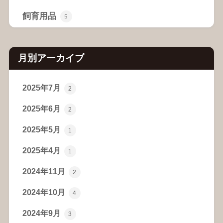
飼育用品
5
月別アーカイブ
2025年7月
2
2025年6月
2
2025年5月
1
2025年4月
1
2024年11月
2
2024年10月
4
2024年9月
3