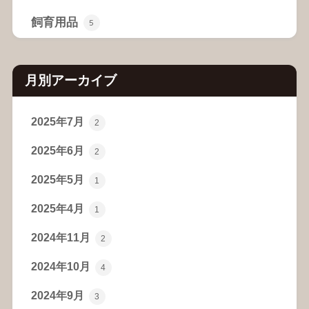
飼育用品
5
月別アーカイブ
2025年7月
2
2025年6月
2
2025年5月
1
2025年4月
1
2024年11月
2
2024年10月
4
2024年9月
3