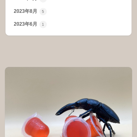
2023年8月
5
2023年6月
1