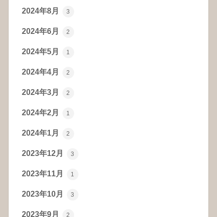
2024年8月
3
2024年6月
2
2024年5月
1
2024年4月
2
2024年3月
2
2024年2月
1
2024年1月
2
2023年12月
3
2023年11月
1
2023年10月
3
2023年9月
2