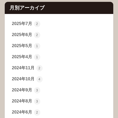
月別アーカイブ
2025年7月
2
2025年6月
2
2025年5月
1
2025年4月
1
2024年11月
2
2024年10月
4
2024年9月
3
2024年8月
3
2024年6月
2