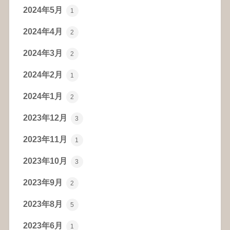
2024年5月
1
2024年4月
2
2024年3月
2
2024年2月
1
2024年1月
2
2023年12月
3
2023年11月
1
2023年10月
3
2023年9月
2
2023年8月
5
2023年6月
1