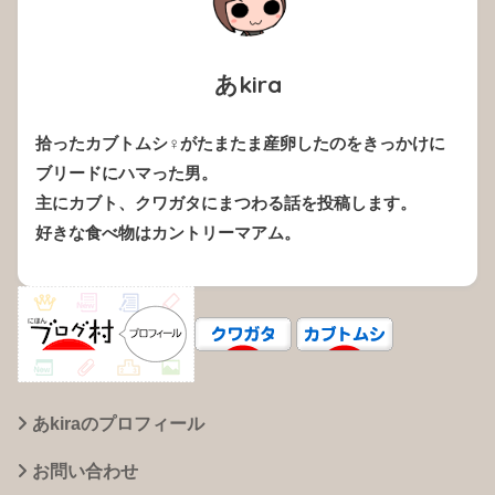
あkira
拾ったカブトムシ♀がたまたま産卵したのをきっかけに
ブリードにハマった男。
主にカブト、クワガタにまつわる話を投稿します。
好きな食べ物はカントリーマアム。
あkiraのプロフィール
お問い合わせ