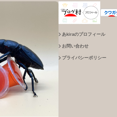
あkiraのプロフィール
お問い合わせ
プライバシーポリシー