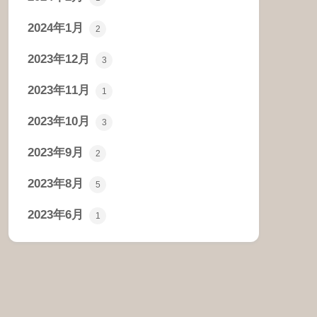
2024年1月
2
2023年12月
3
2023年11月
1
2023年10月
3
2023年9月
2
2023年8月
5
2023年6月
1