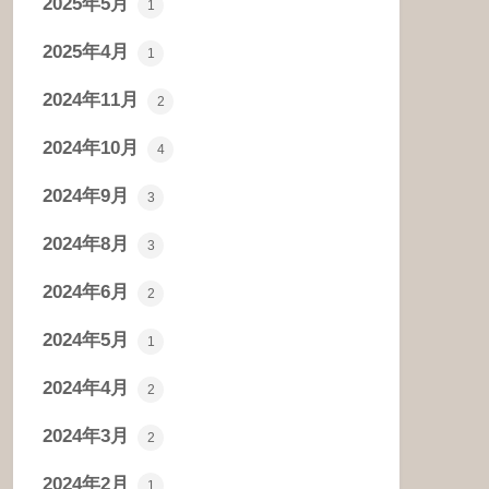
2025年5月
1
2025年4月
1
2024年11月
2
2024年10月
4
2024年9月
3
2024年8月
3
2024年6月
2
2024年5月
1
2024年4月
2
2024年3月
2
2024年2月
1